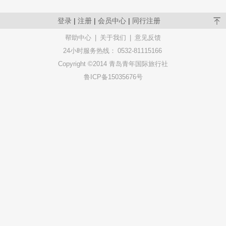
登录
|
注册
|
会员中心
|
同行注册
帮助中心
|
关于我们
|
意见反馈
24小时服务热线：
0532-81115166
Copyright ©2014 青岛青年国际旅行社
鲁ICP备15035676号