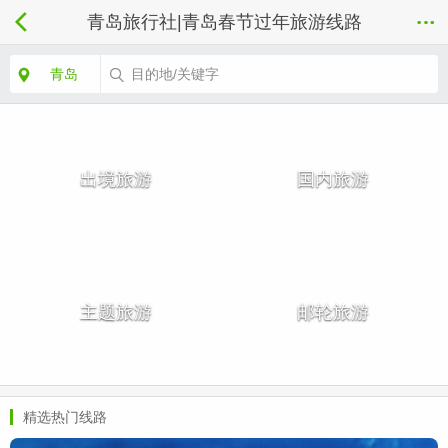
青岛旅行社|青岛春节过年旅游线路
青岛
目的地/关键字
出境旅游
国内旅游
主题旅游
邮轮旅游
精选热门线路