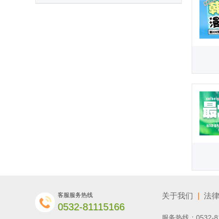
客服服务热线
关于我们
|
法
0532-81115166
服务热线：0532-8