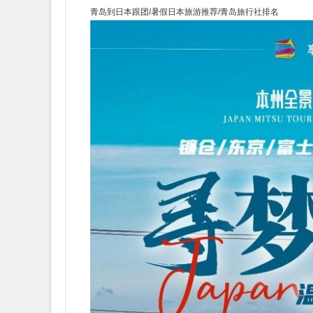
青岛到日本跟团/暑假日本旅游推荐/青岛旅行社排名