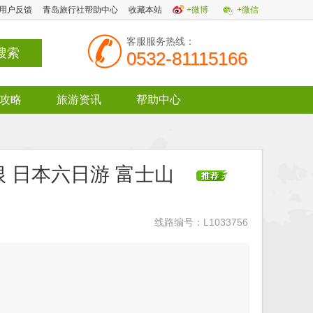
用户反馈
青岛旅行社帮助中心
收藏本站
+微博
+微信
客服服务热线：
0532-81115166
攻略
旅游资讯
帮助中心
箱根 日本六日游 富士山
线路编号：L1033756