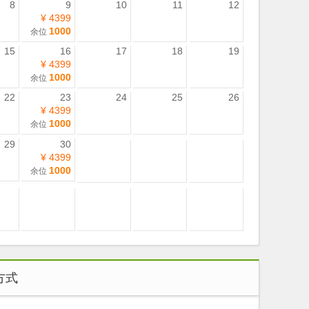
8
9
10
11
12
¥ 4399
1000
余位
15
16
17
18
19
¥ 4399
1000
余位
22
23
24
25
26
¥ 4399
1000
余位
29
30
¥ 4399
1000
余位
方式