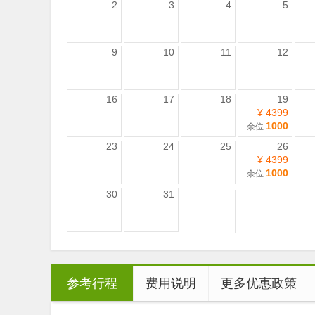
2
3
4
5
9
10
11
12
16
17
18
19
¥ 4399
1000
余位
23
24
25
26
¥ 4399
1000
余位
30
31
参考行程
费用说明
更多优惠政策