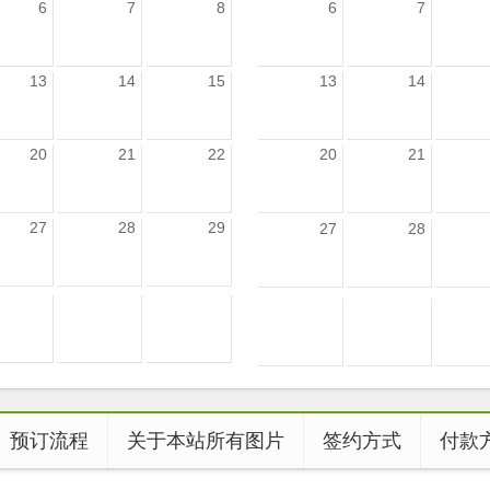
6
7
8
6
7
13
14
15
13
14
20
21
22
20
21
27
28
29
27
28
预订流程
关于本站所有图片
签约方式
付款