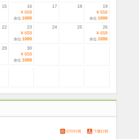
15
16
17
18
19
¥ 658
¥ 658
1000
1000
余位
余位
22
23
24
25
26
¥ 658
¥ 658
1000
1000
余位
余位
29
30
¥ 658
1000
余位
打印行程
下载行程