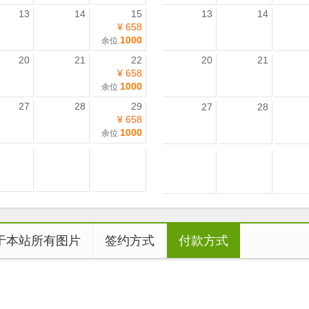
13
14
15
13
14
¥ 658
1000
余位
20
21
22
20
21
¥ 658
1000
余位
27
28
29
27
28
¥ 658
1000
余位
于本站所有图片
签约方式
付款方式